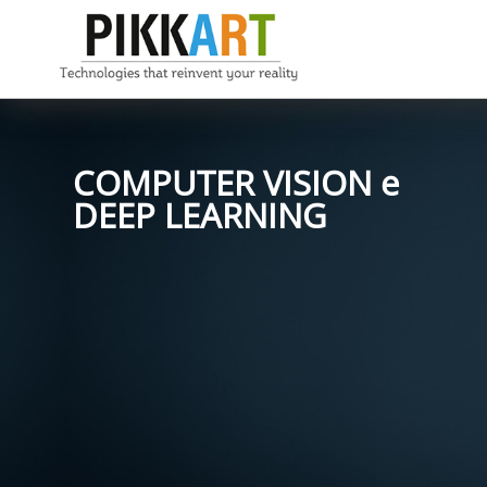
COMPUTER VISION e
DEEP LEARNING