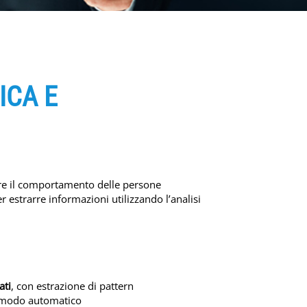
ICA E
zzare il comportamento delle persone
 estrarre informazioni utilizzando l’analisi
ati
, con estrazione di pattern
in modo automatico