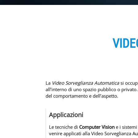
VIDE
La
Video Sorveglianza Automatica
si occupa
all’interno di uno spazio pubblico o privato. 
del comportamento e dell’aspetto.
Applicazioni
Le tecniche di
Computer Vision
e i sistemi
venire applicati alla Video Sorveglianza 