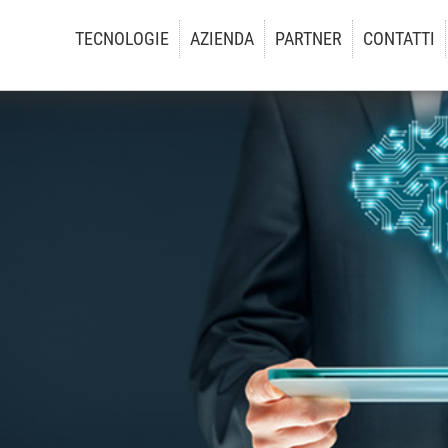
TECNOLOGIE
AZIENDA
PARTNER
CONTATTI